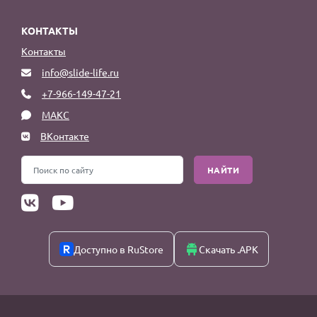
КОНТАКТЫ
Контакты
info@slide-life.ru
+7-966-149-47-21
МАКС
ВКонтакте
НАЙТИ
Доступно в RuStore
Скачать .APK