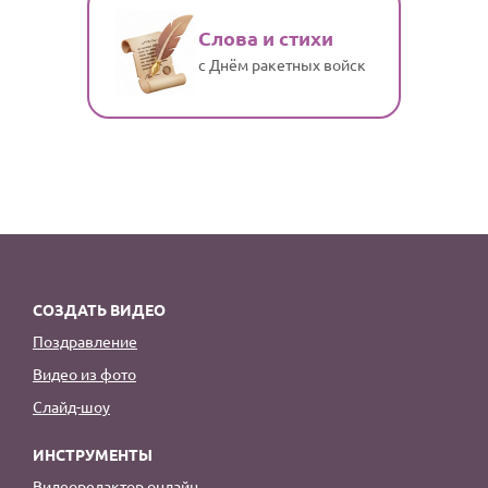
Слова и стихи
с Днём ракетных войск
СОЗДАТЬ ВИДЕО
Поздравление
Видео из фото
Слайд-шоу
ИНСТРУМЕНТЫ
Видеоредактор онлайн