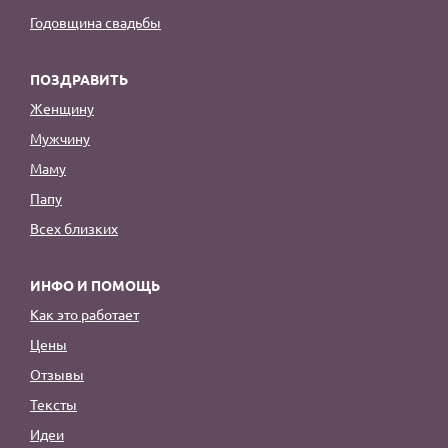
Годовщина свадьбы
ПОЗДРАВИТЬ
Женщину
Мужчину
Маму
Папу
Всех близких
ИНФО И ПОМОЩЬ
Как это работает
Цены
Отзывы
Тексты
Идеи