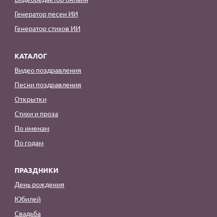
Генератор песен ИИ
Генератор стихов ИИ
КАТАЛОГ
Видео поздравления
Песни поздравления
Открытки
Стихи и проза
По именам
По годам
ПРАЗДНИКИ
День рождения
Юбилей
Свадьба