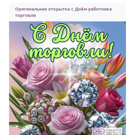
По годам
Оригинальная открытка с Днём работника
торговли