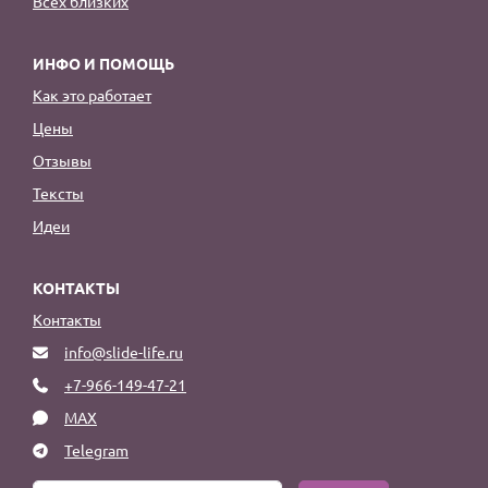
Всех близких
ИНФО И ПОМОЩЬ
Как это работает
Цены
Отзывы
Тексты
Идеи
КОНТАКТЫ
Контакты
info@slide-life.ru
+7-966-149-47-21
MAX
Telegram