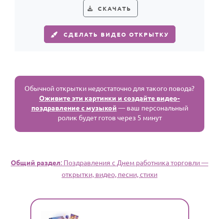
СКАЧАТЬ
СДЕЛАТЬ ВИДЕО ОТКРЫТКУ
Обычной открытки недостаточно для такого повода?
Оживите эти картинки и создайте видео-
поздравление с музыкой
— ваш персональный
ролик будет готов через 5 минут
Общий раздел
: Поздравления с Днем работника торговли —
открытки, видео, песни, стихи