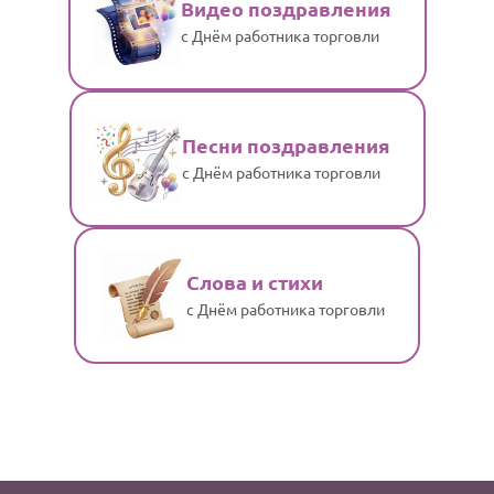
Видео поздравления
с Днём работника торговли
Песни поздравления
с Днём работника торговли
Слова и стихи
с Днём работника торговли