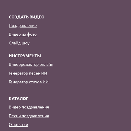
СОЗДАТЬ ВИДЕО
Поздравление
Видео из фото
Слайд-шоу
ИНСТРУМЕНТЫ
Видеоредактор онлайн
Генератор песен ИИ
Генератор стихов ИИ
КАТАЛОГ
Видео поздравления
Песни поздравления
Открытки