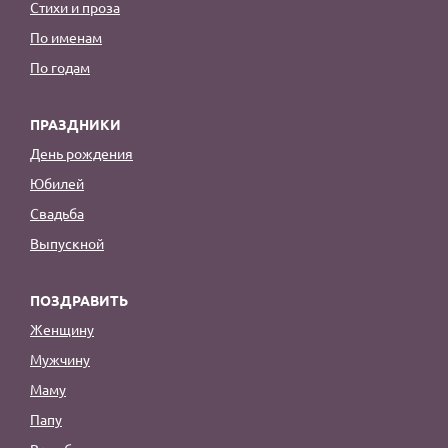
Стихи и проза
По именам
По годам
ПРАЗДНИКИ
День рождения
Юбилей
Свадьба
Выпускной
ПОЗДРАВИТЬ
Женщину
Мужчину
Маму
Папу