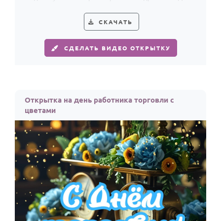
работника торговли.
СКАЧАТЬ
СДЕЛАТЬ ВИДЕО ОТКРЫТКУ
Открытка на день работника торговли с
цветами