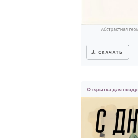
Абстрактная гео
СКАЧАТЬ
Открытка для поздр