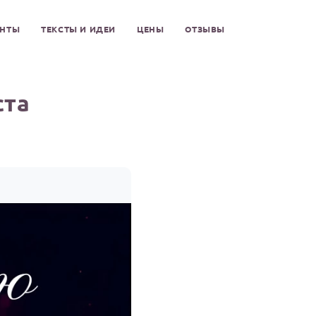
ЕНТЫ
ТЕКСТЫ И ИДЕИ
ЦЕНЫ
ОТЗЫВЫ
ста