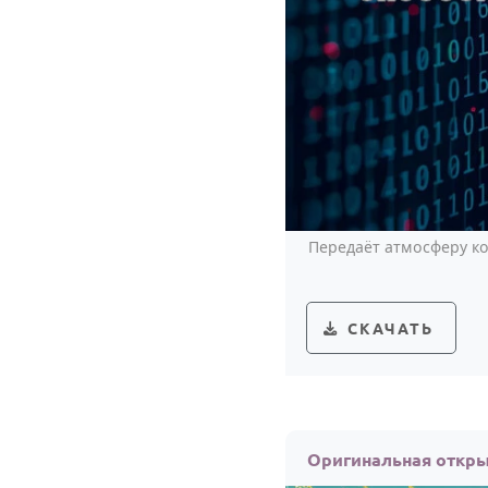
Передаёт атмосферу ко
СКАЧАТЬ
Оригинальная откры