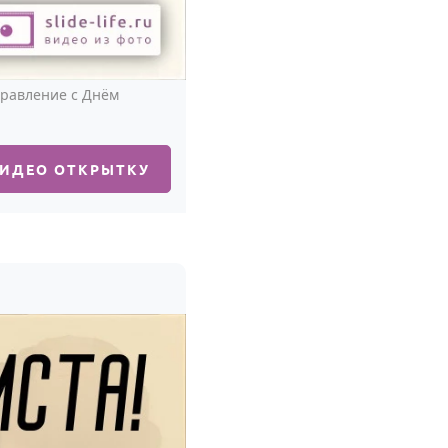
дравление с Днём
ВИДЕО ОТКРЫТКУ