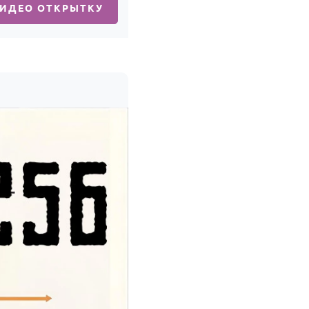
ВИДЕО ОТКРЫТКУ