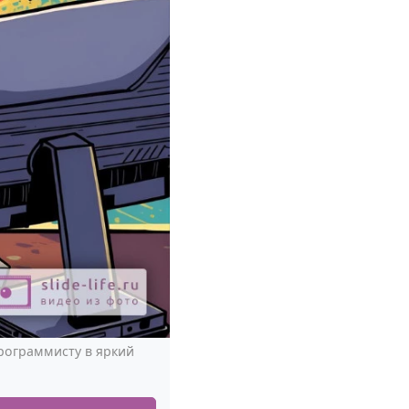
рограммисту в яркий