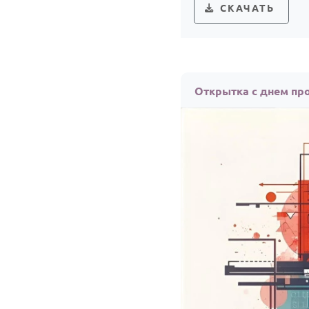
СКАЧАТЬ
Открытка с днем пр