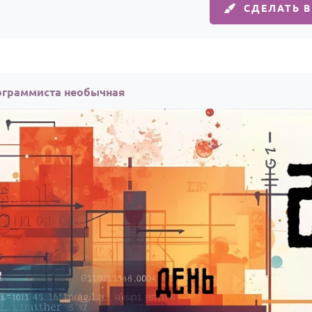
СДЕЛАТЬ 
ограммиста необычная