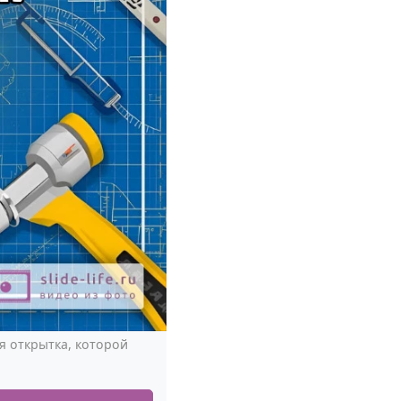
я открытка, которой