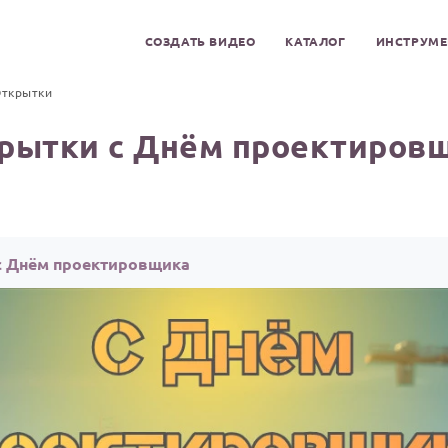
СОЗДАТЬ ВИДЕО
КАТАЛОГ
ИНСТРУМ
ткрытки
рытки с Днём проектиров
с Днём проектировщика