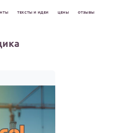
ЕНТЫ
ТЕКСТЫ И ИДЕИ
ЦЕНЫ
ОТЗЫВЫ
щика