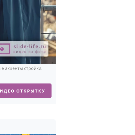
ые акценты стройки.
ВИДЕО ОТКРЫТКУ