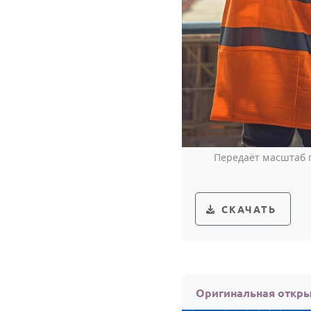
Передаёт масштаб п
СКАЧАТЬ
Оригинальная откры