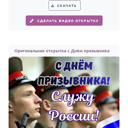
СКАЧАТЬ
СДЕЛАТЬ ВИДЕО ОТКРЫТКУ
Оригинальная открытка с Днём призывника