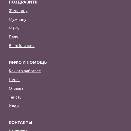
ПОЗДРАВИТЬ
Женщину
Мужчину
Маму
Папу
Всех близких
ИНФО И ПОМОЩЬ
Как это работает
Цены
Отзывы
Тексты
Идеи
КОНТАКТЫ
Контакты