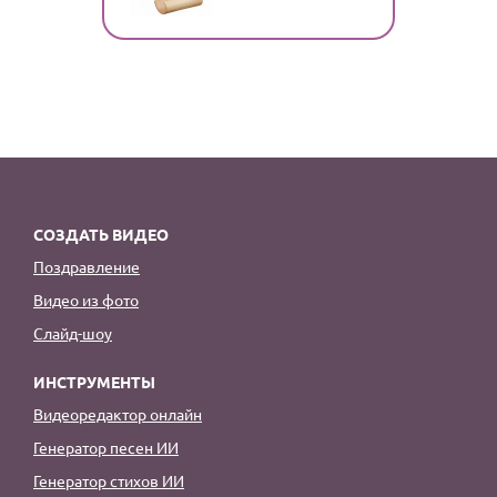
СОЗДАТЬ ВИДЕО
Поздравление
Видео из фото
Слайд-шоу
ИНСТРУМЕНТЫ
Видеоредактор онлайн
Генератор песен ИИ
Генератор стихов ИИ