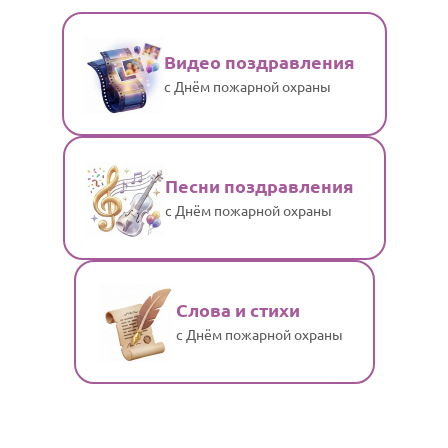
Видео поздравления
с Днём пожарной охраны
Песни поздравления
с Днём пожарной охраны
Слова и стихи
с Днём пожарной охраны