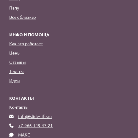
Папу
Всех близких
ИНФО И ПОМОЩЬ
Как это работает
Цены
Отзывы
Тексты
Идеи
КОНТАКТЫ
Контакты
info@slide-life.ru
+7-966-149-47-21
МАКС