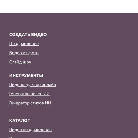
СОЗДАТЬ ВИДЕО
Поздравление
Видео из фото
Слайд-шоу
ИНСТРУМЕНТЫ
Видеоредактор онлайн
Генератор песен ИИ
Генератор стихов ИИ
КАТАЛОГ
Видео поздравления