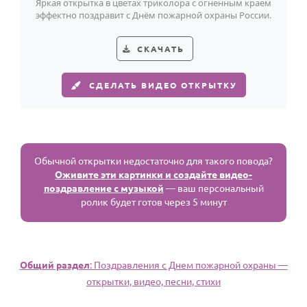
Яркая открытка в цветах триколора с огненным краем
эффектно поздравит с Днём пожарной охраны России.
СКАЧАТЬ
СДЕЛАТЬ ВИДЕО ОТКРЫТКУ
Обычной открытки недостаточно для такого повода?
Оживите эти картинки и создайте видео-
поздравление с музыкой
— ваш персональный
ролик будет готов через 5 минут
Общий раздел
: Поздравления с Днем пожарной охраны —
открытки, видео, песни, стихи