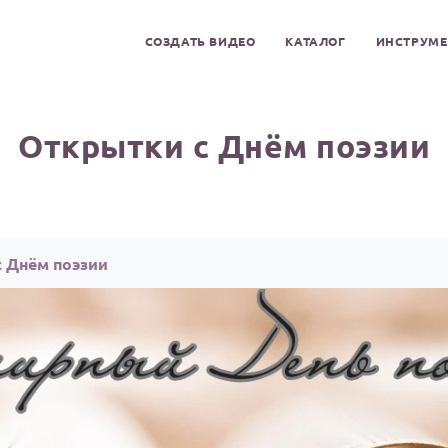
СОЗДАТЬ ВИДЕО
КАТАЛОГ
ИНСТРУМ
Открытки с Днём поэзии
с Днём поэзии