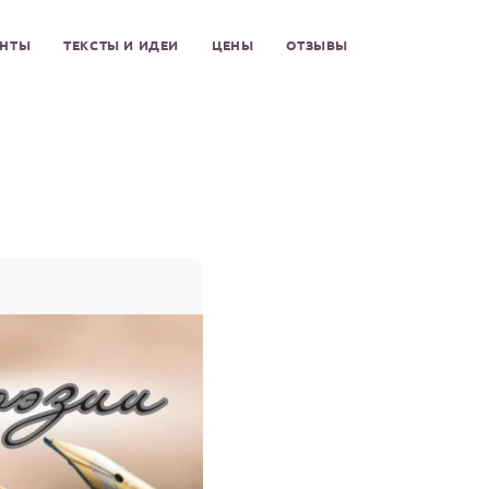
ЕНТЫ
ТЕКСТЫ И ИДЕИ
ЦЕНЫ
ОТЗЫВЫ