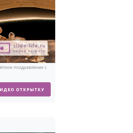
тёплое поздравление с
ВИДЕО ОТКРЫТКУ