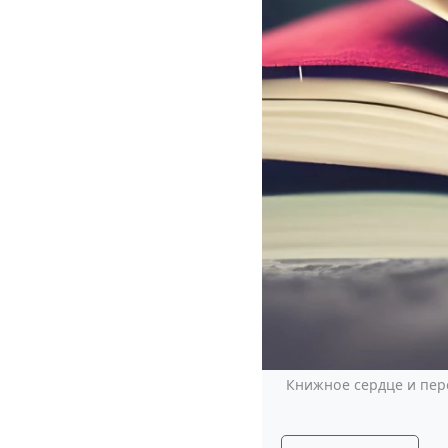
Книжное сердце и пер