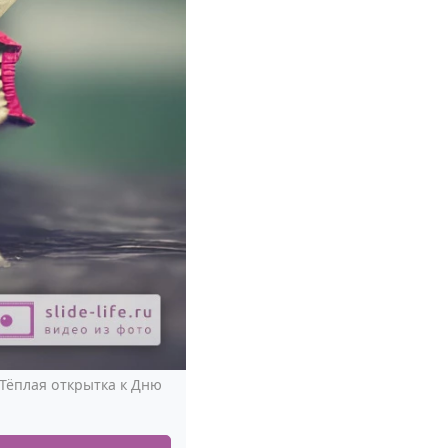
Тёплая открытка к Дню