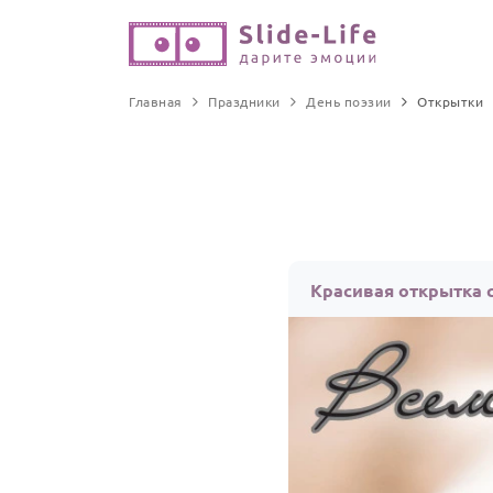
Главная
Праздники
День поэзии
Открытки
Красивая открытка 