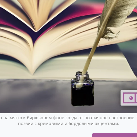
о на мягком бирюзовом фоне создают поэтичное настроение. 
поэзии с кремовыми и бордовыми акцентами.