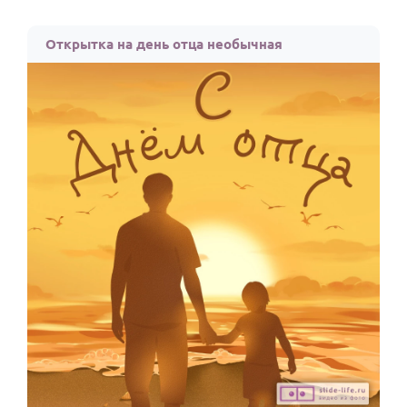
Открытка на день отца необычная