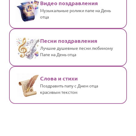
Видео поздравления
Музыкальные ролики папе на День
отца
Песни поздравления
Лучшие душевные песни любимому
Папе на День отца
Слова и стихи
Поздравить папу с Днем отца
красивым текстом