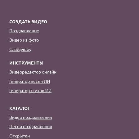
СОЗДАТЬ ВИДЕО
Поздравление
Видео из фото
Слайд-шоу
ИНСТРУМЕНТЫ
Видеоредактор онлайн
Генератор песен ИИ
Генератор стихов ИИ
КАТАЛОГ
Видео поздравления
Песни поздравления
Открытки