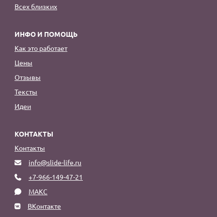
Всех близких
ИНФО И ПОМОЩЬ
Как это работает
Цены
Отзывы
Тексты
Идеи
КОНТАКТЫ
Контакты
info@slide-life.ru
+7-966-149-47-21
МАКС
ВКонтакте