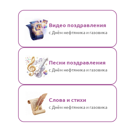
Видео поздравления
с Днём нефтяника и газовика
Песни поздравления
с Днём нефтяника и газовика
Слова и стихи
с Днём нефтяника и газовика