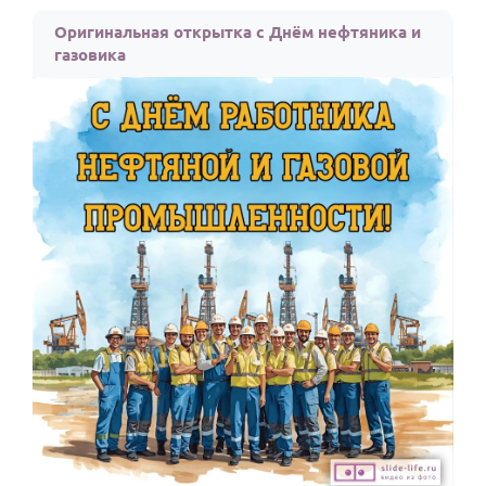
По годам
Оригинальная открытка с Днём нефтяника и
газовика