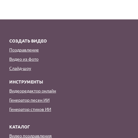
СОЗДАТЬ ВИДЕО
Поздравление
Видео из фото
Слайд-шоу
ИНСТРУМЕНТЫ
Видеоредактор онлайн
Генератор песен ИИ
Генератор стихов ИИ
КАТАЛОГ
Видео поздравления