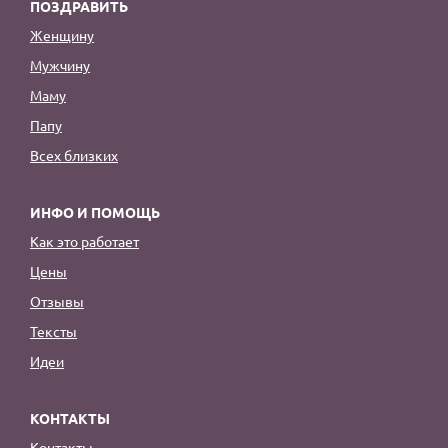
ПОЗДРАВИТЬ
Женщину
Мужчину
Маму
Папу
Всех близких
ИНФО И ПОМОЩЬ
Как это работает
Цены
Отзывы
Тексты
Идеи
КОНТАКТЫ
Контакты