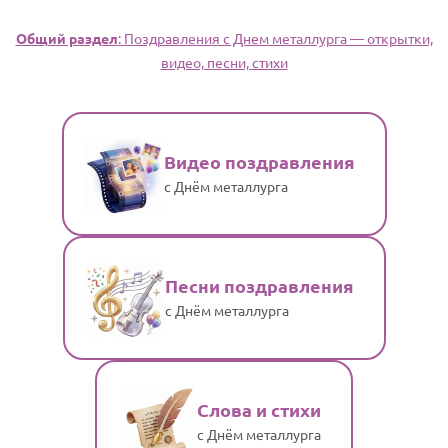
Общий раздел
: Поздравления с Днем металлурга — открытки,
видео, песни, стихи
Видео поздравления
с Днём металлурга
Песни поздравления
с Днём металлурга
Слова и стихи
с Днём металлурга