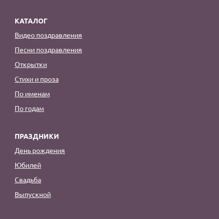
КАТАЛОГ
Видео поздравления
Песни поздравления
Открытки
Стихи и проза
По именам
По годам
ПРАЗДНИКИ
День рождения
Юбилей
Свадьба
Выпускной