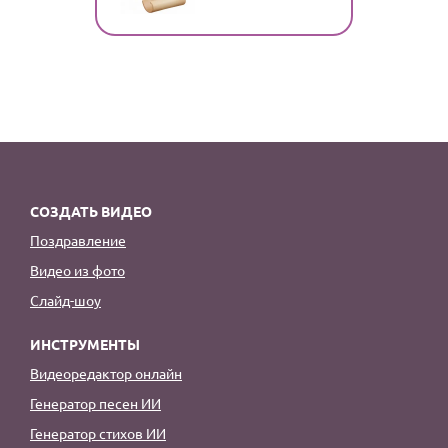
СОЗДАТЬ ВИДЕО
Поздравление
Видео из фото
Слайд-шоу
ИНСТРУМЕНТЫ
Видеоредактор онлайн
Генератор песен ИИ
Генератор стихов ИИ