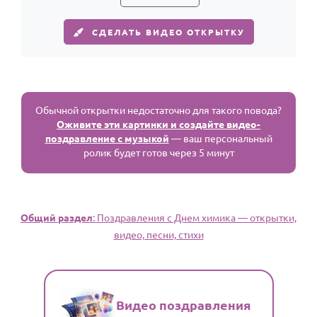
СДЕЛАТЬ ВИДЕО ОТКРЫТКУ
Обычной открытки недостаточно для такого повода?
Оживите эти картинки и создайте видео-
поздравление с музыкой
— ваш персональный
ролик будет готов через 5 минут
Общий раздел
: Поздравления с Днем химика — открытки,
видео, песни, стихи
Видео поздравления