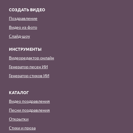
СОЗДАТЬ ВИДЕО
Поздравление
Видео из фото
Слайд-шоу
ИНСТРУМЕНТЫ
Видеоредактор онлайн
Генератор песен ИИ
Генератор стихов ИИ
КАТАЛОГ
Видео поздравления
Песни поздравления
Открытки
Стихи и проза