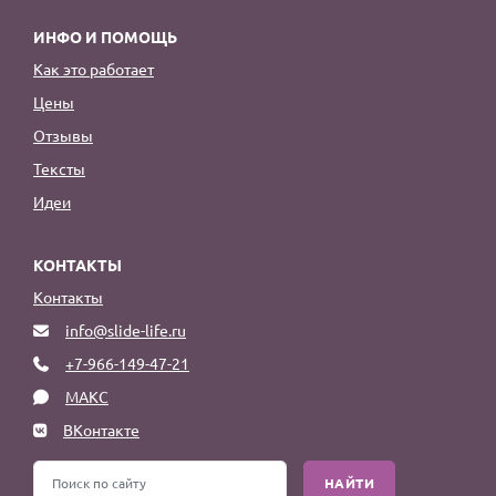
ИНФО И ПОМОЩЬ
Как это работает
Цены
Отзывы
Тексты
Идеи
КОНТАКТЫ
Контакты
info@slide-life.ru
+7-966-149-47-21
МАКС
ВКонтакте
НАЙТИ