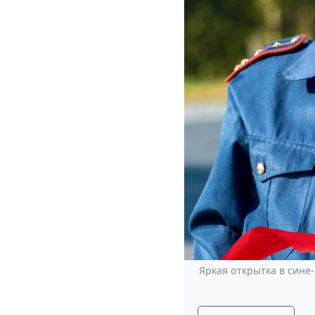
Яркая открытка в сине