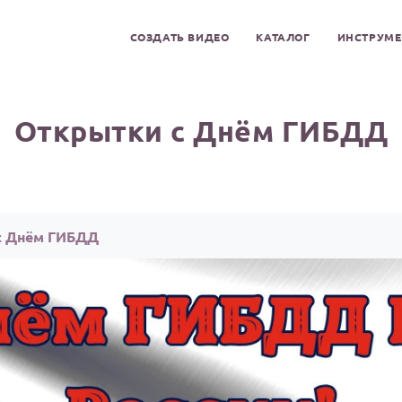
СОЗДАТЬ ВИДЕО
КАТАЛОГ
ИНСТРУМ
Открытки с Днём ГИБДД
с Днём ГИБДД