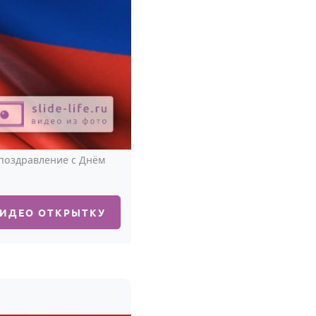
 поздравление с Днём
ВИДЕО ОТКРЫТКУ