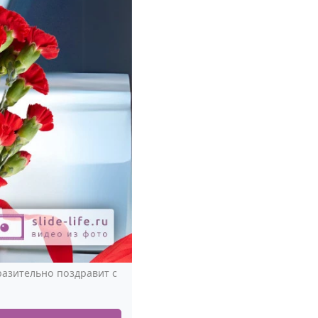
разительно поздравит с