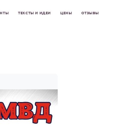
ЕНТЫ
ТЕКСТЫ И ИДЕИ
ЦЕНЫ
ОТЗЫВЫ