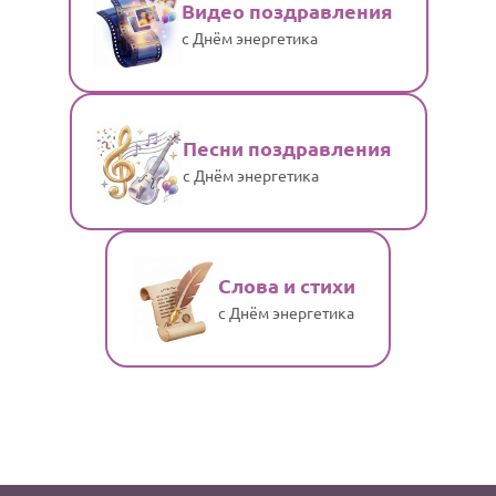
Видео поздравления
с Днём энергетика
Песни поздравления
с Днём энергетика
Слова и стихи
с Днём энергетика