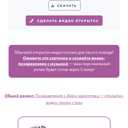
СКАЧАТЬ
СДЕЛАТЬ ВИДЕО ОТКРЫТКУ
Обычной открытки недостаточно для такого повода?
Оживите эти картинки и создайте видео-
поздравление с музыкой
— ваш персональный
ролик будет готов через 5 минут
Общий раздел
: Поздравления с Днем энергетика — открытки,
видео, песни, стихи