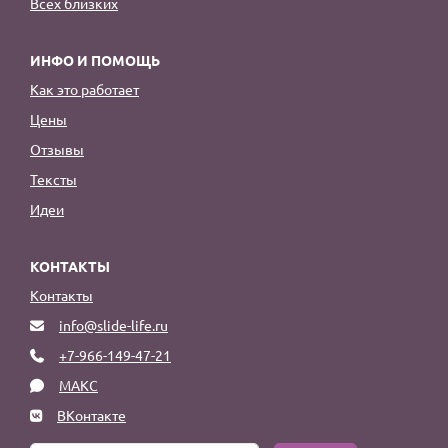
Всех близких
ИНФО И ПОМОЩЬ
Как это работает
Цены
Отзывы
Тексты
Идеи
КОНТАКТЫ
Контакты
info@slide-life.ru
+7-966-149-47-21
МАКС
ВКонтакте