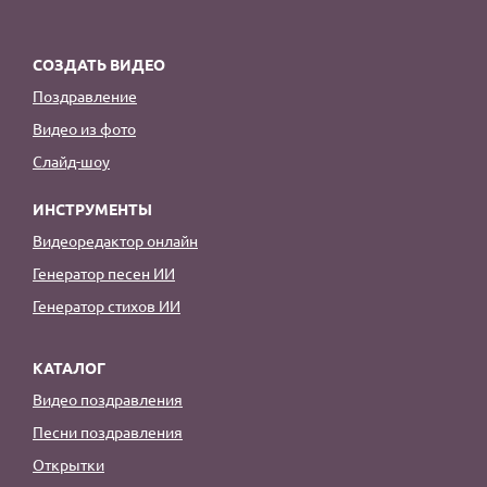
СОЗДАТЬ ВИДЕО
Поздравление
Видео из фото
Слайд-шоу
ИНСТРУМЕНТЫ
Видеоредактор онлайн
Генератор песен ИИ
Генератор стихов ИИ
КАТАЛОГ
Видео поздравления
Песни поздравления
Открытки