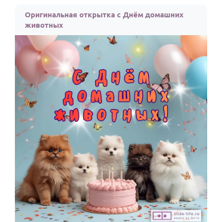
По годам
Оригинальная открытка с Днём домашних
животных