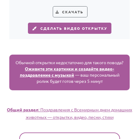
поздравлению с Днём домашних животных.
СКАЧАТЬ
СДЕЛАТЬ ВИДЕО ОТКРЫТКУ
Обычной открытки недостаточно для такого повода?
Оживите эти картинки и создайте видео-
поздравление с музыкой
— ваш персональный
ролик будет готов через 5 минут
Общий раздел
: Поздравления с Всемирным днем домашних
животных — открытки, видео, песни, стихи