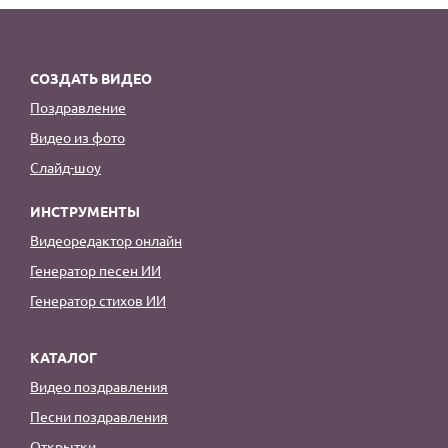
СОЗДАТЬ ВИДЕО
Поздравление
Видео из фото
Слайд-шоу
ИНСТРУМЕНТЫ
Видеоредактор онлайн
Генератор песен ИИ
Генератор стихов ИИ
КАТАЛОГ
Видео поздравления
Песни поздравления
Открытки