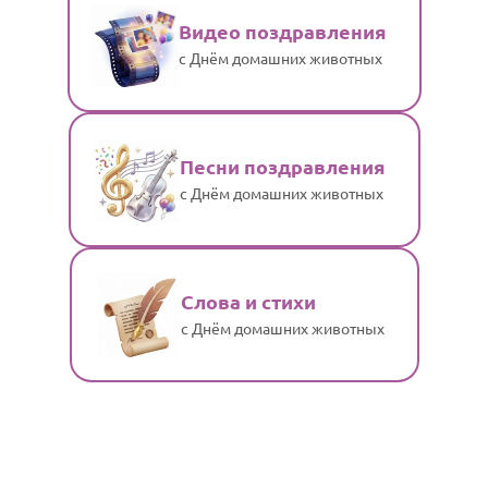
Видео поздравления
с Днём домашних животных
Песни поздравления
с Днём домашних животных
Слова и стихи
с Днём домашних животных