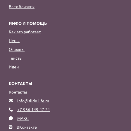
Всех близких
ИНФО И ПОМОЩЬ
Как это работает
Цены
Отзывы
Тексты
Идеи
КОНТАКТЫ
Контакты
info@slide-life.ru
+7-966-149-47-21
МАКС
ВКонтакте