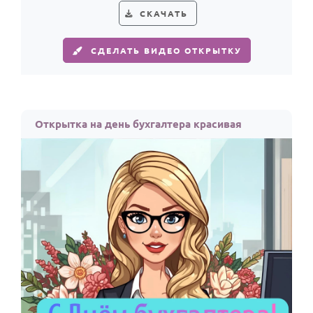
СКАЧАТЬ
СДЕЛАТЬ ВИДЕО ОТКРЫТКУ
Открытка на день бухгалтера красивая