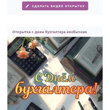
СДЕЛАТЬ ВИДЕО ОТКРЫТКУ
Открытка с днем бухгалтера необычная