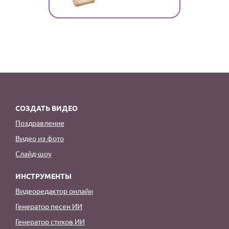
СОЗДАТЬ ВИДЕО
Поздравление
Видео из фото
Слайд-шоу
ИНСТРУМЕНТЫ
Видеоредактор онлайн
Генератор песен ИИ
Генератор стихов ИИ