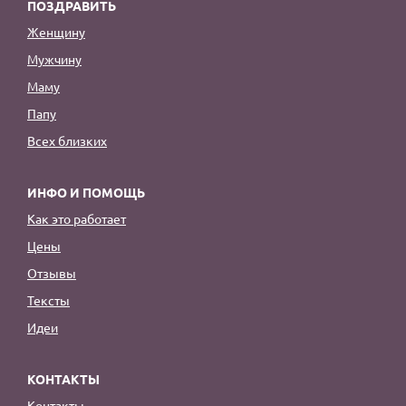
ПОЗДРАВИТЬ
Женщину
Мужчину
Маму
Папу
Всех близких
ИНФО И ПОМОЩЬ
Как это работает
Цены
Отзывы
Тексты
Идеи
КОНТАКТЫ
Контакты