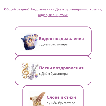
Общий раздел
: Поздравления с Днем бухгалтера — открытки,
видео, песни, стихи
Видео поздравления
с Днём бухгалтера
Песни поздравления
с Днём бухгалтера
Слова и стихи
с Днём бухгалтера