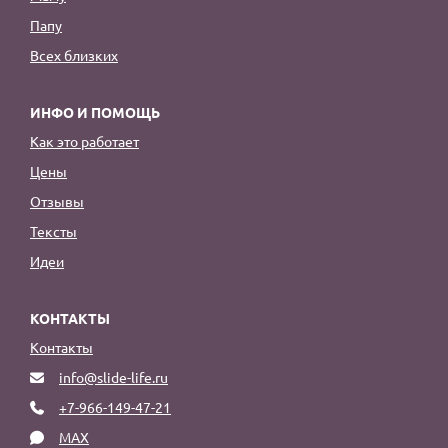
Папу
Всех близких
ИНФО И ПОМОЩЬ
Как это работает
Цены
Отзывы
Тексты
Идеи
КОНТАКТЫ
Контакты
info@slide-life.ru
+7-966-149-47-21
MAX