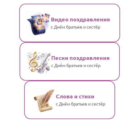
Видео поздравления
с Днём братьев и сестёр
Песни поздравления
с Днём братьев и сестёр
Слова и стихи
с Днём братьев и сестёр