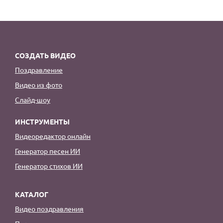
СОЗДАТЬ ВИДЕО
Поздравление
Видео из фото
Слайд-шоу
ИНСТРУМЕНТЫ
Видеоредактор онлайн
Генератор песен ИИ
Генератор стихов ИИ
КАТАЛОГ
Видео поздравления