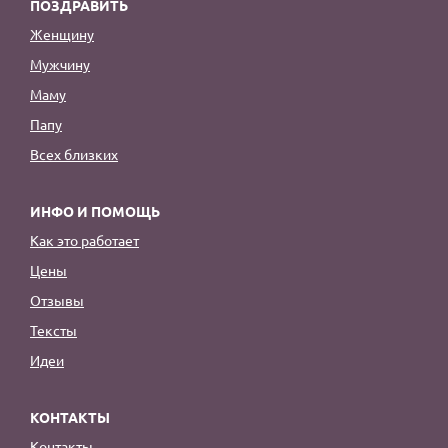
ПОЗДРАВИТЬ
Женщину
Мужчину
Маму
Папу
Всех близких
ИНФО И ПОМОЩЬ
Как это работает
Цены
Отзывы
Тексты
Идеи
КОНТАКТЫ
Контакты