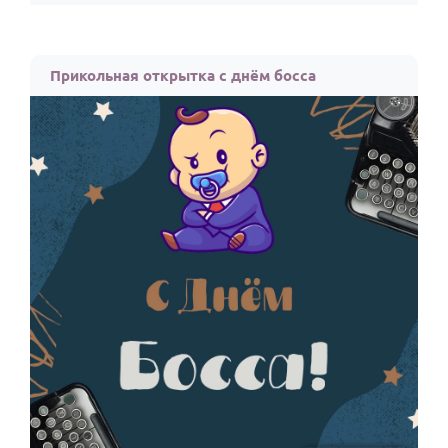
Прикольная открытка с днём босса