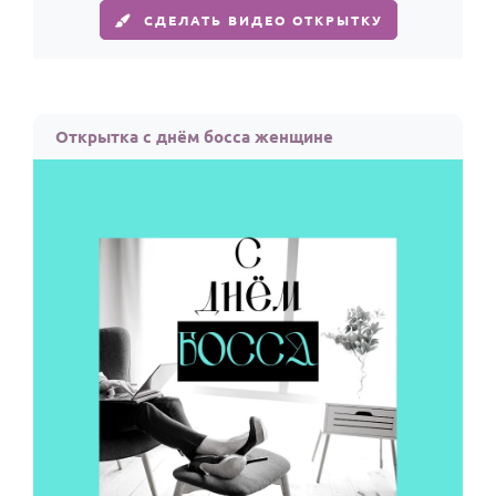
По годам
СДЕЛАТЬ ВИДЕО ОТКРЫТКУ
Открытка с днём босса женщине