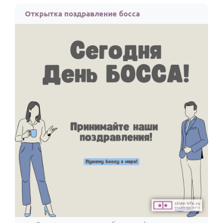
Открытка поздравление босса