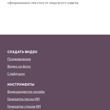
официальным текстом от лица всего отдела.
СОЗДАТЬ ВИДЕО
Поздравление
Видео из фото
Слайд-шоу
ИНСТРУМЕНТЫ
Видеоредактор онлайн
Генератор песен ИИ
Генератор стихов ИИ