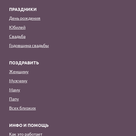
ПРАЗДНИКИ
День рождения
Юбилей
Свадьба
Годовщина свадьбы
ПОЗДРАВИТЬ
Женщину
Мужчину
Маму
Папу
Всех близких
ИНФО И ПОМОЩЬ
Как это работает