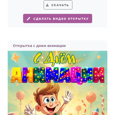
СКАЧАТЬ
СДЕЛАТЬ ВИДЕО ОТКРЫТКУ
Открытка с днем анимации