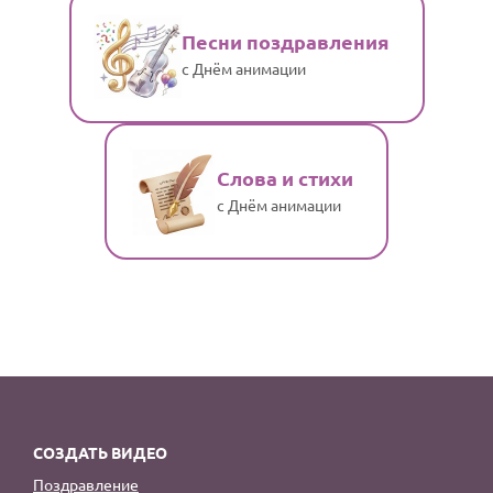
Песни поздравления
с Днём анимации
Слова и стихи
с Днём анимации
СОЗДАТЬ ВИДЕО
Поздравление