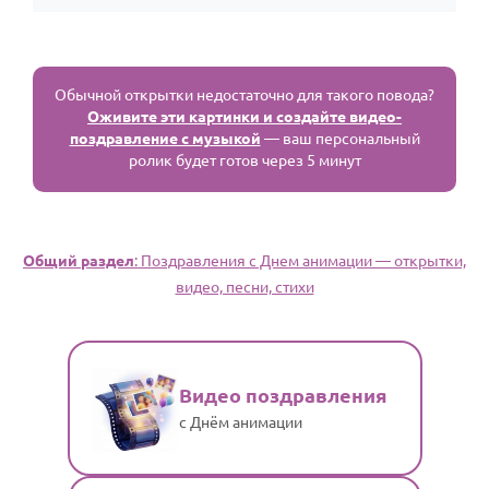
Обычной открытки недостаточно для такого повода?
Оживите эти картинки и создайте видео-
поздравление с музыкой
— ваш персональный
ролик будет готов через 5 минут
Общий раздел
: Поздравления с Днем анимации — открытки,
видео, песни, стихи
Видео поздравления
с Днём анимации