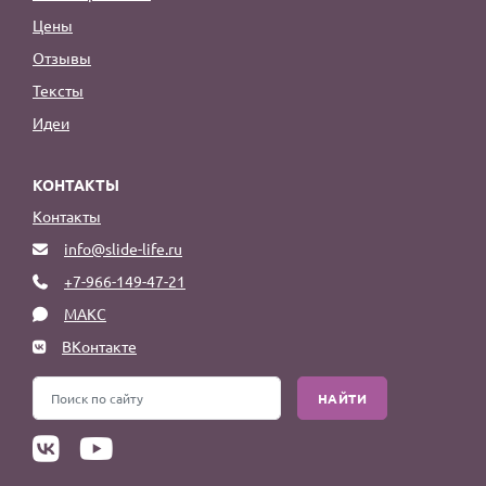
Цены
Отзывы
Тексты
Идеи
КОНТАКТЫ
Контакты
info@slide-life.ru
+7-966-149-47-21
МАКС
ВКонтакте
НАЙТИ