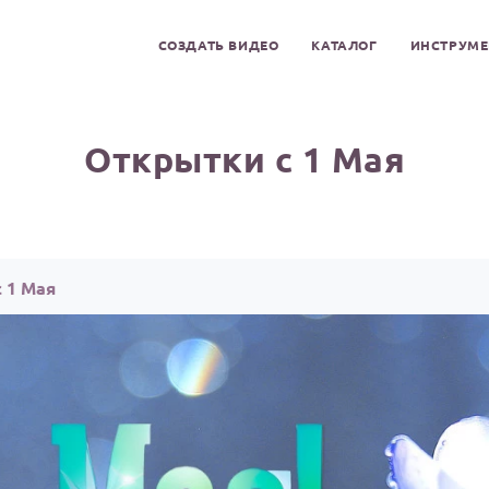
СОЗДАТЬ ВИДЕО
КАТАЛОГ
ИНСТРУМ
Открытки с 1 Мая
 1 Мая