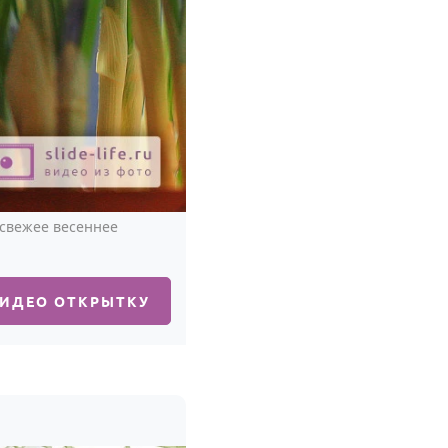
 свежее весеннее
ВИДЕО ОТКРЫТКУ