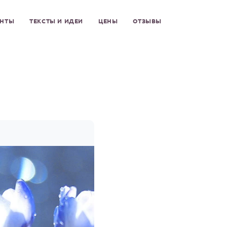
ЕНТЫ
ТЕКСТЫ И ИДЕИ
ЦЕНЫ
ОТЗЫВЫ