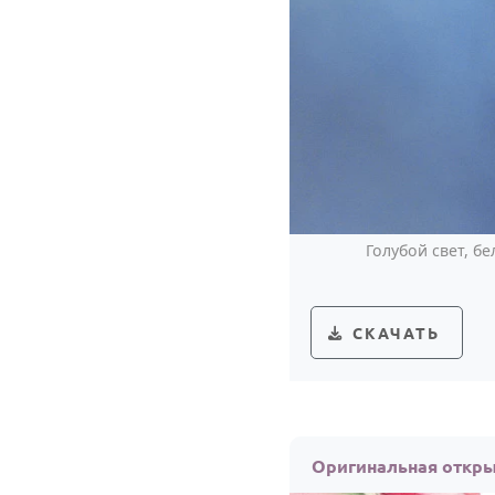
Голубой свет, б
СКАЧАТЬ
Оригинальная откры