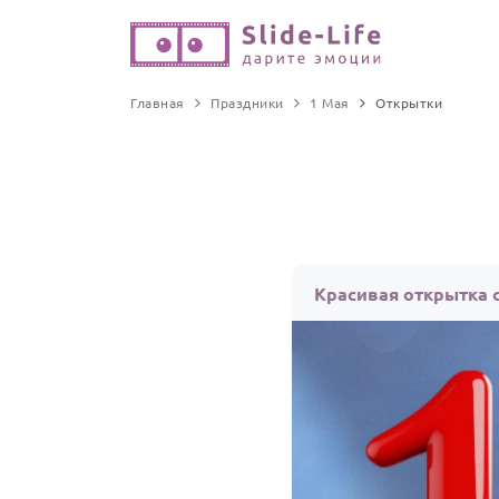
Главная
Праздники
1 Мая
Открытки
Красивая открытка с