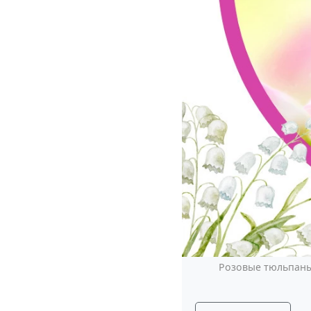
Розовые тюльпаны