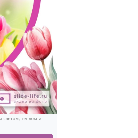
 светом, теплом и