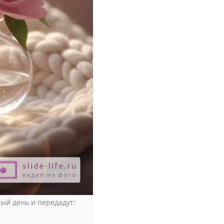
ый день и передадут: