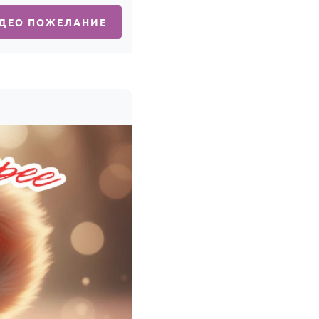
ИДЕО ПОЖЕЛАНИЕ