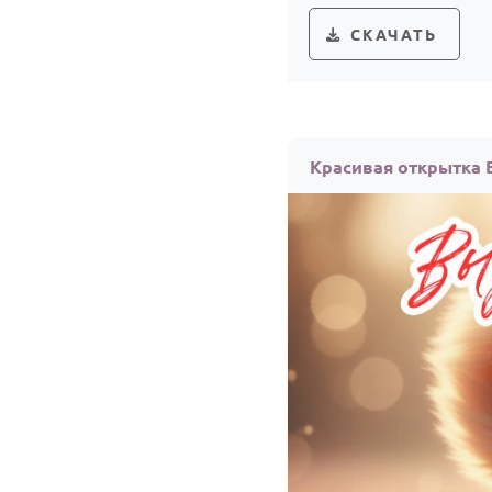
СКАЧАТЬ
Красивая открытка