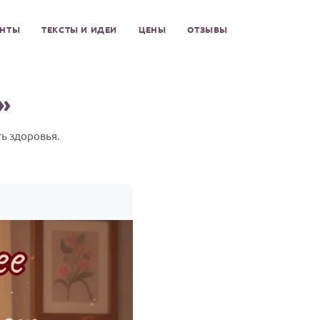
ЕНТЫ
ТЕКСТЫ И ИДЕИ
ЦЕНЫ
ОТЗЫВЫ
»
ь здоровья.