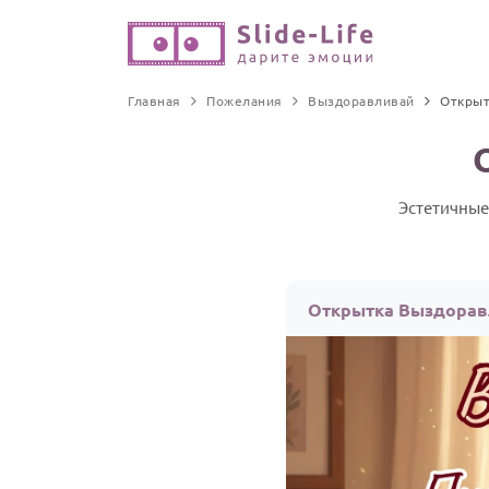
Главная
Пожелания
Выздоравливай
Открыт
Эстетичные
Открытка Выздорав