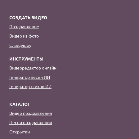
СОЗДАТЬ ВИДЕО
Поздравление
Видео из фото
Слайд-шоу
ИНСТРУМЕНТЫ
Видеоредактор онлайн
Генератор песен ИИ
Генератор стихов ИИ
КАТАЛОГ
Видео поздравления
Песни поздравления
Открытки