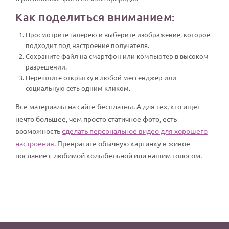
Как поделиться вниманием:
Просмотрите галерею и выберите изображение, которое
подходит под настроение получателя.
Сохраните файл на смартфон или компьютер в высоком
разрешении.
Перешлите открытку в любой мессенджер или
социальную сеть одним кликом.
Все материалы на сайте бесплатны. А для тех, кто ищет
нечто большее, чем просто статичное фото, есть
возможность
сделать персональное видео для хорошего
настроения
. Превратите обычную картинку в живое
послание с любимой колыбельной или вашим голосом.