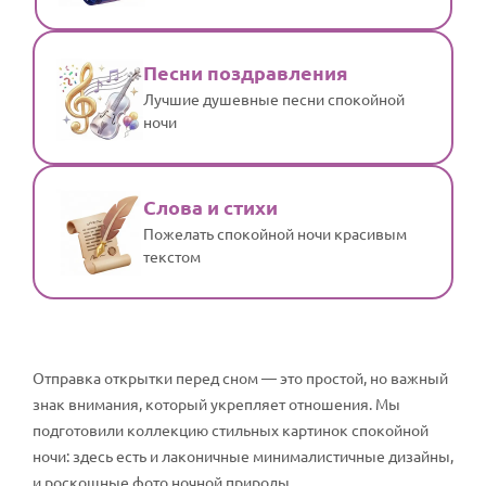
Песни поздравления
Лучшие душевные песни спокойной
ночи
Слова и стихи
Пожелать спокойной ночи красивым
текстом
Отправка открытки перед сном — это простой, но важный
знак внимания, который укрепляет отношения. Мы
подготовили коллекцию стильных картинок спокойной
ночи: здесь есть и лаконичные минималистичные дизайны,
и роскошные фото ночной природы.