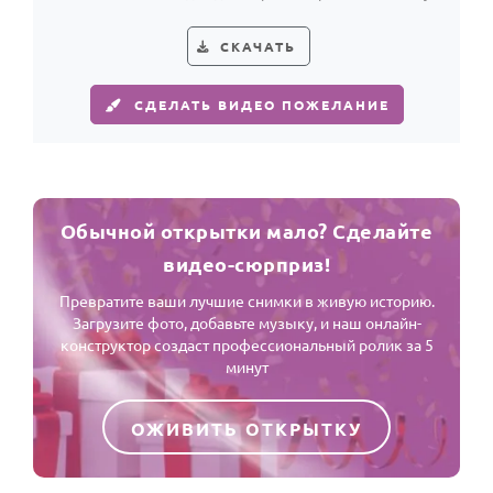
СКАЧАТЬ
СДЕЛАТЬ ВИДЕО ПОЖЕЛАНИЕ
Обычной открытки мало? Сделайте
видео-сюрприз!
Превратите ваши лучшие снимки в живую историю.
Загрузите фото, добавьте музыку, и наш онлайн-
конструктор создаст профессиональный ролик за 5
минут
ОЖИВИТЬ ОТКРЫТКУ