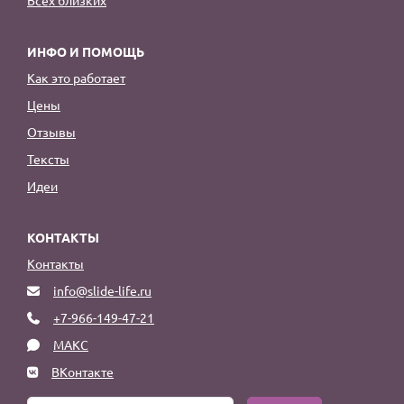
ИНФО И ПОМОЩЬ
Как это работает
Цены
Отзывы
Тексты
Идеи
КОНТАКТЫ
Контакты
info@slide-life.ru
+7-966-149-47-21
МАКС
ВКонтакте