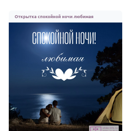
Открытка спокойной ночи любимая