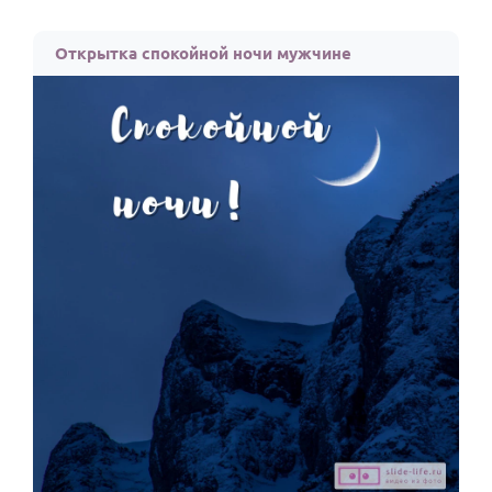
По годам
Открытка спокойной ночи мужчине