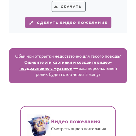
СКАЧАТЬ
СДЕЛАТЬ ВИДЕО ПОЖЕЛАНИЕ
Обычной открытки недостаточно для такого повода?
Оживите эти картинки и создайте видео-
поздравление с музыкой
— ваш персональный
ролик будет готов через 5 минут
Видео пожелания
Смотреть видео пожелания