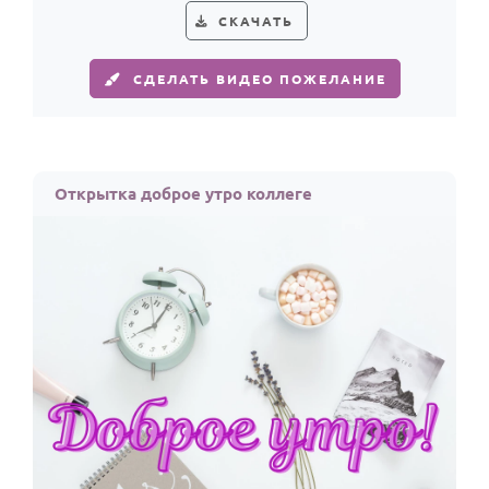
СКАЧАТЬ
СДЕЛАТЬ ВИДЕО ПОЖЕЛАНИЕ
Открытка доброе утро коллеге