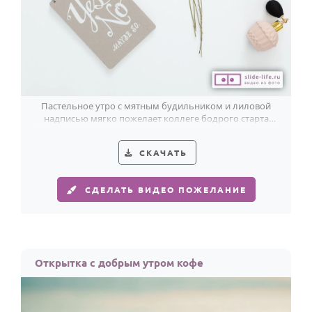
Пастельное утро с мятным будильником и лиловой
надписью мягко пожелает коллеге бодрого старта
рабочего дня.
СКАЧАТЬ
СДЕЛАТЬ ВИДЕО ПОЖЕЛАНИЕ
Открытка с добрым утром кофе