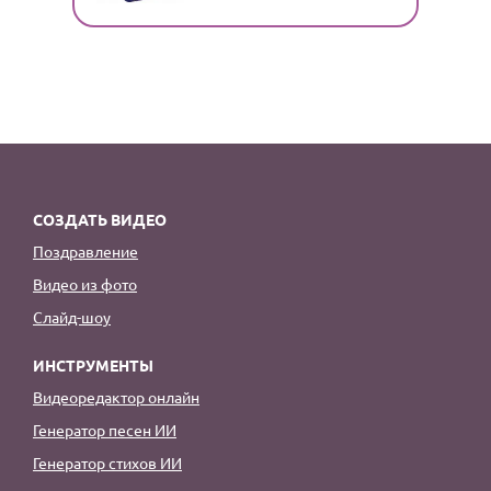
СОЗДАТЬ ВИДЕО
Поздравление
Видео из фото
Слайд-шоу
ИНСТРУМЕНТЫ
Видеоредактор онлайн
Генератор песен ИИ
Генератор стихов ИИ