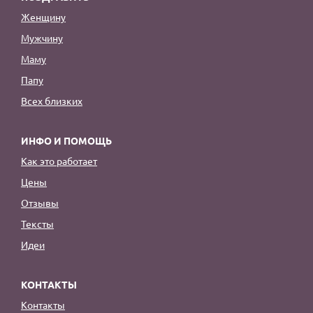
Женщину
Мужчину
Маму
Папу
Всех близких
ИНФО И ПОМОЩЬ
Как это работает
Цены
Отзывы
Тексты
Идеи
КОНТАКТЫ
Контакты