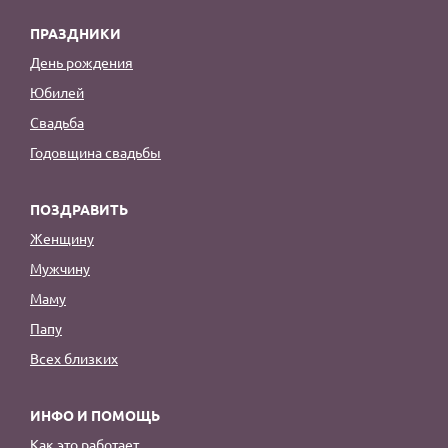
ПРАЗДНИКИ
День рождения
Юбилей
Свадьба
Годовщина свадьбы
ПОЗДРАВИТЬ
Женщину
Мужчину
Маму
Папу
Всех близких
ИНФО И ПОМОЩЬ
Как это работает