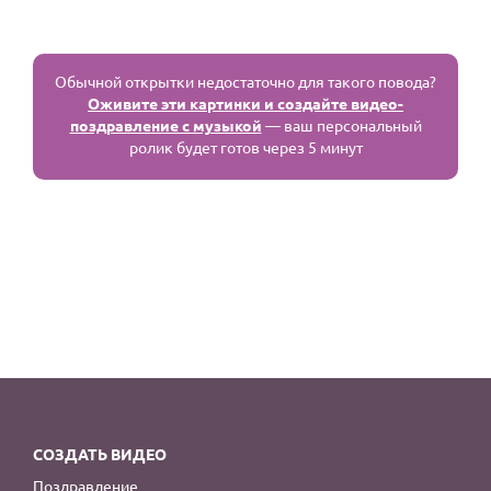
Обычной открытки недостаточно для такого повода?
Оживите эти картинки и создайте видео-
поздравление с музыкой
— ваш персональный
ролик будет готов через 5 минут
СОЗДАТЬ ВИДЕО
Поздравление