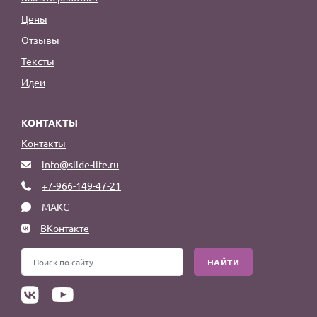
Цены
Отзывы
Тексты
Идеи
КОНТАКТЫ
Контакты
info@slide-life.ru
+7-966-149-47-21
МАКС
ВКонтакте
НАЙТИ