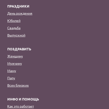
ПРАЗДНИКИ
День рождения
Юбилей
Свадьба
Выпускной
ПОЗДРАВИТЬ
Женщину
Мужчину
Маму
Папу
Всех близких
ИНФО И ПОМОЩЬ
Как это работает