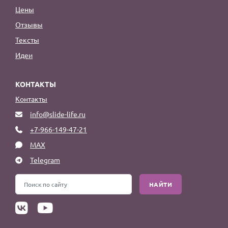
Цены
Отзывы
Тексты
Идеи
КОНТАКТЫ
Контакты
info@slide-life.ru
+7-966-149-47-21
MAX
Telegram
НАЙТИ