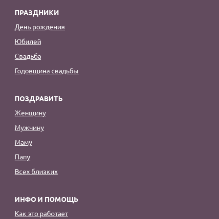
ПРАЗДНИКИ
День рождения
Юбилей
Свадьба
Годовщина свадьбы
ПОЗДРАВИТЬ
Женщину
Мужчину
Маму
Папу
Всех близких
ИНФО И ПОМОЩЬ
Как это работает