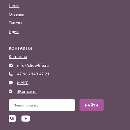
Цены
Отзывы
Тексты
Идеи
КОНТАКТЫ
Контакты
info@slide-life.ru
+7-966-149-47-21
МАКС
ВКонтакте
НАЙТИ