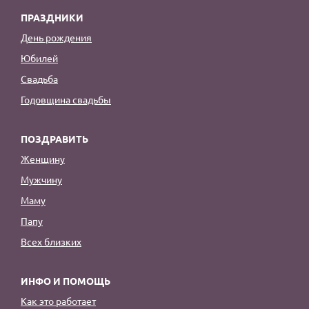
ПРАЗДНИКИ
День рождения
Юбилей
Свадьба
Годовщина свадьбы
ПОЗДРАВИТЬ
Женщину
Мужчину
Маму
Папу
Всех близких
ИНФО И ПОМОЩЬ
Как это работает