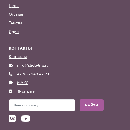
Цены
Отзывы
Тексты
Идеи
КОНТАКТЫ
Контакты
info@slide-life.ru
+7-966-149-47-21
МАКС
ВКонтакте
НАЙТИ