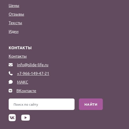
Цены
Отзывы
Тексты
Идеи
КОНТАКТЫ
Контакты
info@slide-life.ru
+7-966-149-47-21
МАКС
ВКонтакте
НАЙТИ