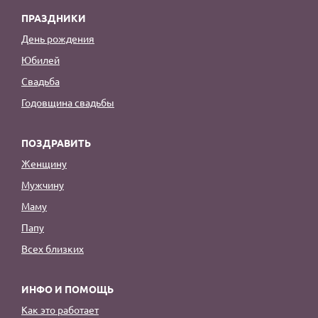
ПРАЗДНИКИ
День рождения
Юбилей
Свадьба
Годовщина свадьбы
ПОЗДРАВИТЬ
Женщину
Мужчину
Маму
Папу
Всех близких
ИНФО И ПОМОЩЬ
Как это работает