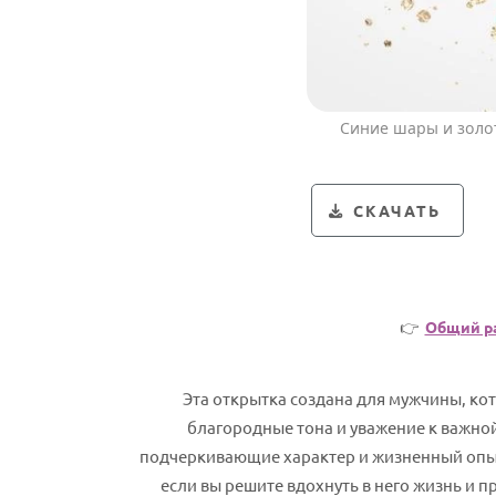
Синие шары и золо
СКАЧАТЬ
👉
Общий р
Эта открытка создана для мужчины, ко
благородные тона и уважение к важной
подчеркивающие характер и жизненный опыт
если вы решите вдохнуть в него жизнь и 