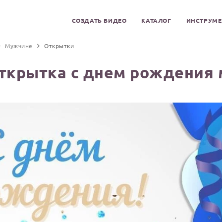
СОЗДАТЬ ВИДЕО
КАТАЛОГ
ИНСТРУМ
Мужчине
Открытки
ткрытка с днем рождения 