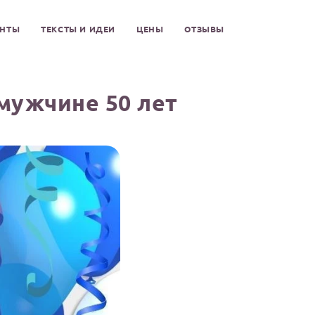
ЕНТЫ
ТЕКСТЫ И ИДЕИ
ЦЕНЫ
ОТЗЫВЫ
мужчине 50 лет