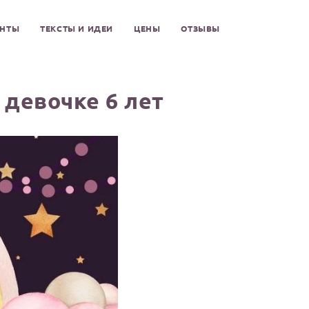
ЕНТЫ
ТЕКСТЫ И ИДЕИ
ЦЕНЫ
ОТЗЫВЫ
девочке 6 лет