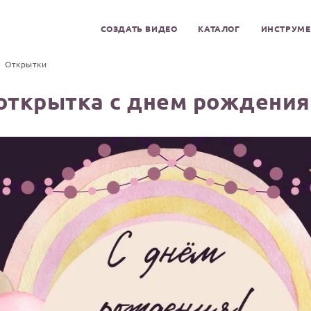
СОЗДАТЬ ВИДЕО
КАТАЛОГ
ИНСТРУМ
Открытки
открытка с днем рождения 