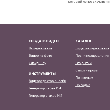
который легко скачать и 
СОЗДАТЬ ВИДЕО
КАТАЛОГ
Поздравление
Видео поздравления
Видео из фото
Песни поздравления
Слайд-шоу
Открытки
Стихи и проза
ИНСТРУМЕНТЫ
По именам
Видеоредактор онлайн
По годам
Генератор песен ИИ
Генератор стихов ИИ