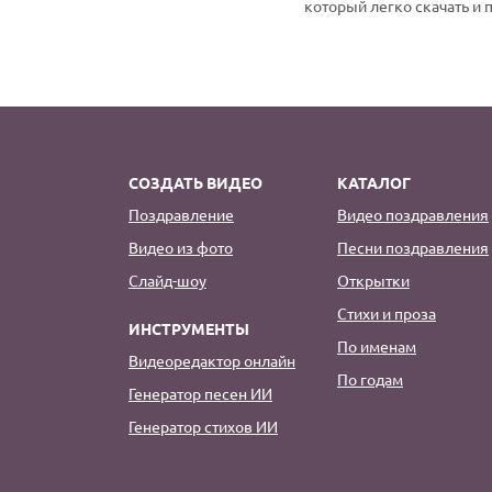
который легко скачать и 
СОЗДАТЬ ВИДЕО
КАТАЛОГ
Поздравление
Видео поздравления
Видео из фото
Песни поздравления
Слайд-шоу
Открытки
Стихи и проза
ИНСТРУМЕНТЫ
По именам
Видеоредактор онлайн
По годам
Генератор песен ИИ
Генератор стихов ИИ