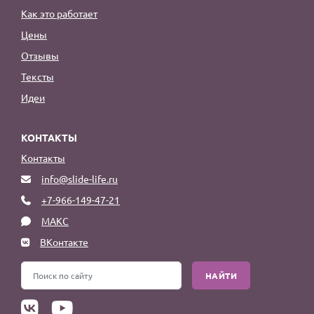
Как это работает
Цены
Отзывы
Тексты
Идеи
КОНТАКТЫ
Контакты
info@slide-life.ru
+7-966-149-47-21
МАКС
ВКонтакте
НАЙТИ