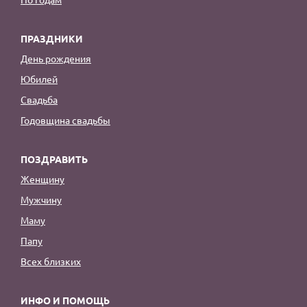
ПРАЗДНИКИ
День рождения
Юбилей
Свадьба
Годовщина свадьбы
ПОЗДРАВИТЬ
Женщину
Мужчину
Маму
Папу
Всех близких
ИНФО И ПОМОЩЬ