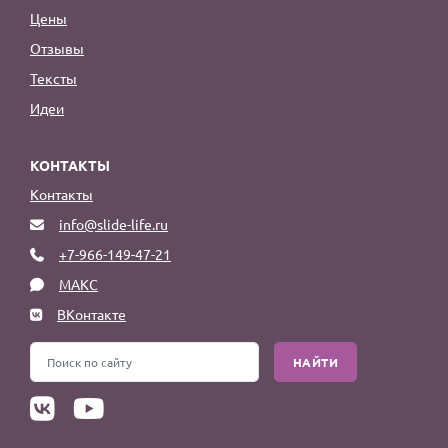
Цены
Отзывы
Тексты
Идеи
КОНТАКТЫ
Контакты
info@slide-life.ru
+7-966-149-47-21
МАКС
ВКонтакте
НАЙТИ