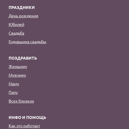
ПРАЗДНИКИ
День рождения
Юбилей
Свадьба
Годовщина свадьбы
ПОЗДРАВИТЬ
Женщину
Мужчину
Маму
Папу
Всех близких
ИНФО И ПОМОЩЬ
Как это работает