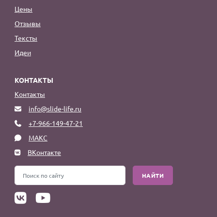
Цены
Отзывы
Тексты
Идеи
КОНТАКТЫ
Контакты
info@slide-life.ru
+7-966-149-47-21
МАКС
ВКонтакте
НАЙТИ