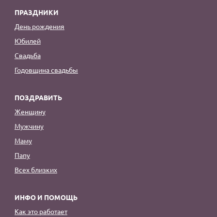
ПРАЗДНИКИ
День рождения
Юбилей
Свадьба
Годовщина свадьбы
ПОЗДРАВИТЬ
Женщину
Мужчину
Маму
Папу
Всех близких
ИНФО И ПОМОЩЬ
Как это работает