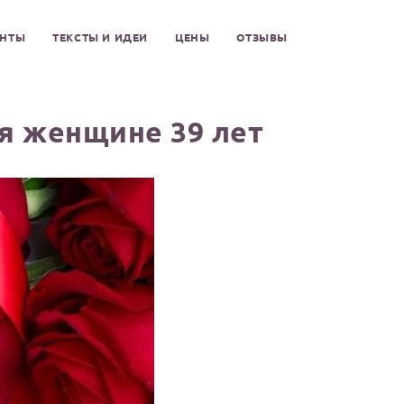
ЕНТЫ
ТЕКСТЫ И ИДЕИ
ЦЕНЫ
ОТЗЫВЫ
я женщине 39 лет