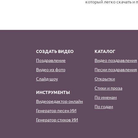
который легко скачать и 
СОЗДАТЬ ВИДЕО
КАТАЛОГ
Поздравление
Видео поздравления
Видео из фото
Песни поздравления
Слайд-шоу
Открытки
Стихи и проза
ИНСТРУМЕНТЫ
По именам
Видеоредактор онлайн
По годам
Генератор песен ИИ
Генератор стихов ИИ