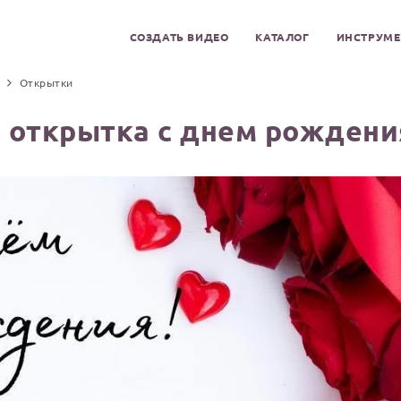
СОЗДАТЬ ВИДЕО
КАТАЛОГ
ИНСТРУМ
Открытки
 открытка с днем рождени