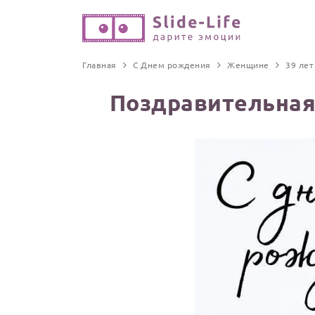
Главная
С Днем рождения
Женщине
39 лет
Поздравительная