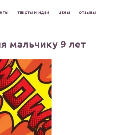
ЕНТЫ
ТЕКСТЫ И ИДЕИ
ЦЕНЫ
ОТЗЫВЫ
я мальчику 9 лет