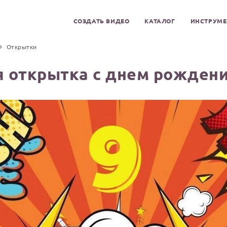
СОЗДАТЬ ВИДЕО
КАТАЛОГ
ИНСТРУМ
Открытки
 открытка с днем рождени