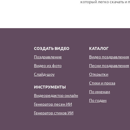
который легко скачать и 
СОЗДАТЬ ВИДЕО
КАТАЛОГ
Поздравление
Видео поздравления
Видео из фото
Песни поздравления
Слайд-шоу
Открытки
Стихи и проза
ИНСТРУМЕНТЫ
По именам
Видеоредактор онлайн
По годам
Генератор песен ИИ
Генератор стихов ИИ