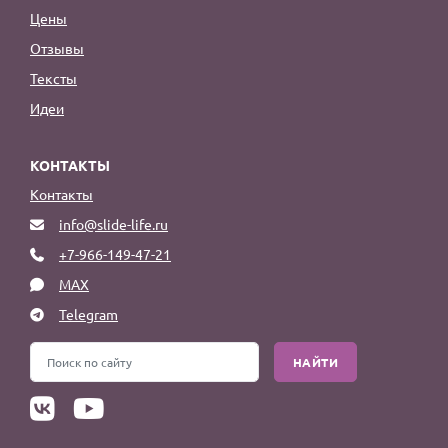
Цены
Отзывы
Тексты
Идеи
КОНТАКТЫ
Контакты
info@slide-life.ru
+7-966-149-47-21
MAX
Telegram
НАЙТИ