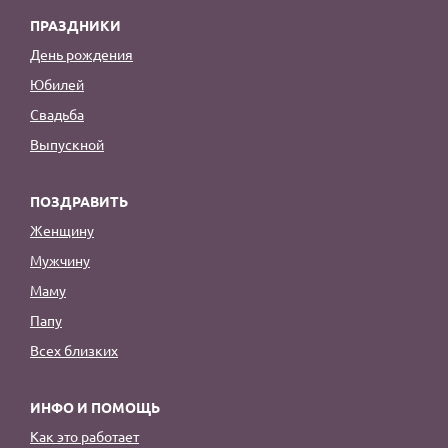
ПРАЗДНИКИ
День рождения
Юбилей
Свадьба
Выпускной
ПОЗДРАВИТЬ
Женщину
Мужчину
Маму
Папу
Всех близких
ИНФО И ПОМОЩЬ
Как это работает