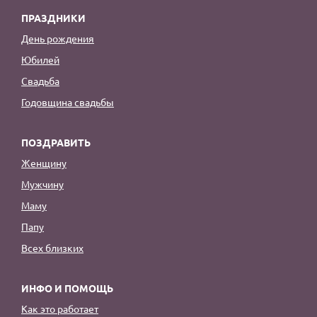
ПРАЗДНИКИ
День рождения
Юбилей
Свадьба
Годовщина свадьбы
ПОЗДРАВИТЬ
Женщину
Мужчину
Маму
Папу
Всех близких
ИНФО И ПОМОЩЬ
Как это работает