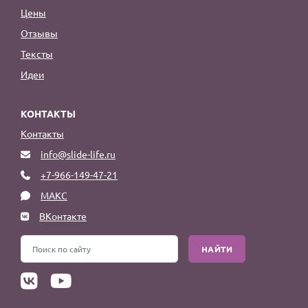
Цены
Отзывы
Тексты
Идеи
КОНТАКТЫ
Контакты
info@slide-life.ru
+7-966-149-47-21
МАКС
ВКонтакте
НАЙТИ