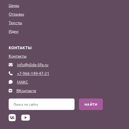
Цены
Отзывы
Тексты
Идеи
КОНТАКТЫ
Контакты
info@slide-life.ru
+7-966-149-47-21
МАКС
ВКонтакте
НАЙТИ