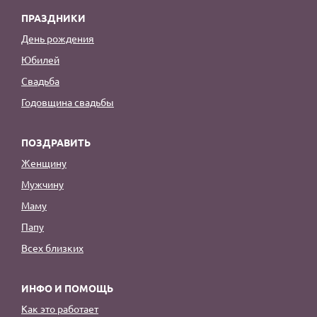
ПРАЗДНИКИ
День рождения
Юбилей
Свадьба
Годовщина свадьбы
ПОЗДРАВИТЬ
Женщину
Мужчину
Маму
Папу
Всех близких
ИНФО И ПОМОЩЬ
Как это работает