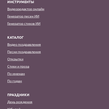
ИНСТРУМЕНТЫ
Видеоредактор онлайн
Генератор песен ИИ
Генератор стихов ИИ
КАТАЛОГ
Видео поздравления
Песни поздравления
Открытки
Стихи и проза
По именам
По годам
ПРАЗДНИКИ
День рождения