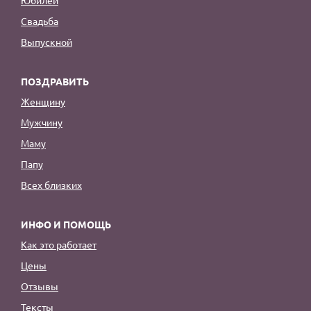
Юбилей
Свадьба
Выпускной
ПОЗДРАВИТЬ
Женщину
Мужчину
Маму
Папу
Всех близких
ИНФО И ПОМОЩЬ
Как это работает
Цены
Отзывы
Тексты