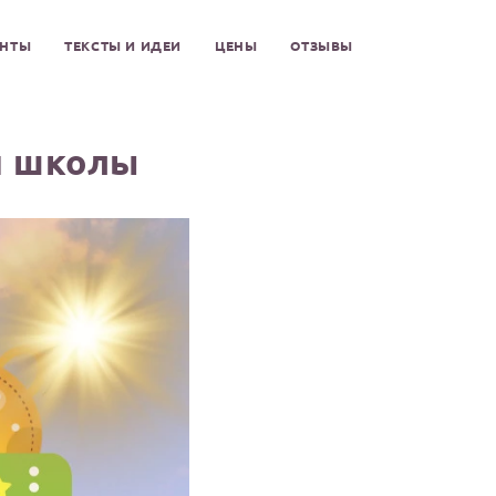
ЕНТЫ
ТЕКСТЫ И ИДЕИ
ЦЕНЫ
ОТЗЫВЫ
й школы