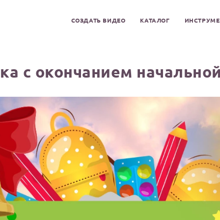
СОЗДАТЬ ВИДЕО
КАТАЛОГ
ИНСТРУМ
ка с окончанием начально