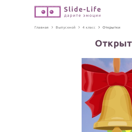
Главная
Выпускной
4 класс
Открытки
Открыт