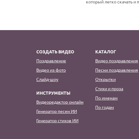
который легко скачать и 
СОЗДАТЬ ВИДЕО
КАТАЛОГ
Поздравление
Видео поздравления
Видео из фото
Песни поздравления
Слайд-шоу
Открытки
Стихи и проза
ИНСТРУМЕНТЫ
По именам
Видеоредактор онлайн
По годам
Генератор песен ИИ
Генератор стихов ИИ