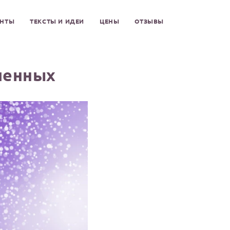
ЕНТЫ
ТЕКСТЫ И ИДЕИ
ЦЕНЫ
ОТЗЫВЫ
ленных