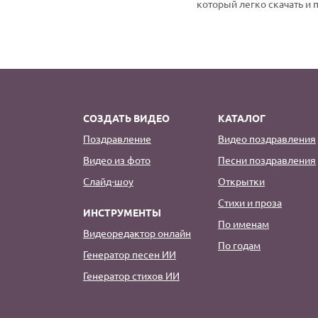
который легко скачать и 
СОЗДАТЬ ВИДЕО
КАТАЛОГ
Поздравление
Видео поздравления
Видео из фото
Песни поздравления
Слайд-шоу
Открытки
Стихи и проза
ИНСТРУМЕНТЫ
По именам
Видеоредактор онлайн
По годам
Генератор песен ИИ
Генератор стихов ИИ