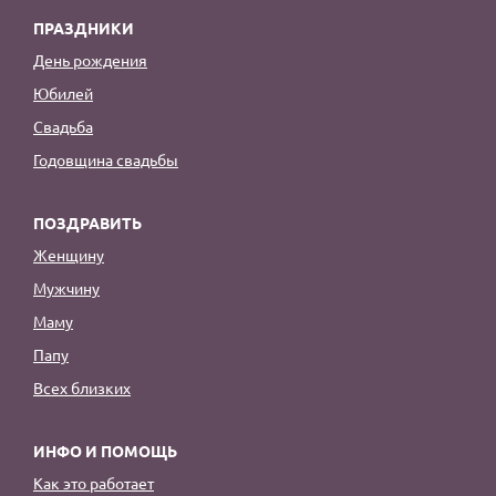
ПРАЗДНИКИ
День рождения
Юбилей
Свадьба
Годовщина свадьбы
ПОЗДРАВИТЬ
Женщину
Мужчину
Маму
Папу
Всех близких
ИНФО И ПОМОЩЬ
Как это работает