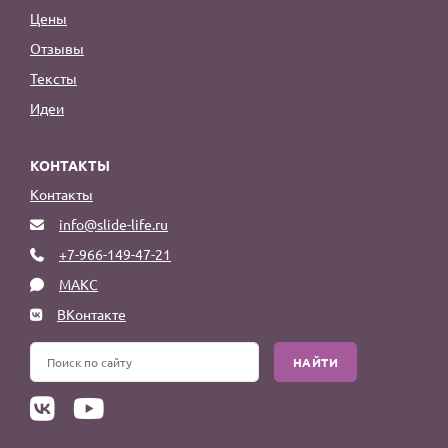
Цены
Отзывы
Тексты
Идеи
КОНТАКТЫ
Контакты
info@slide-life.ru
+7-966-149-47-21
МАКС
ВКонтакте
НАЙТИ