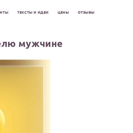
ЕНТЫ
ТЕКСТЫ И ИДЕИ
ЦЕНЫ
ОТЗЫВЫ
елю мужчине