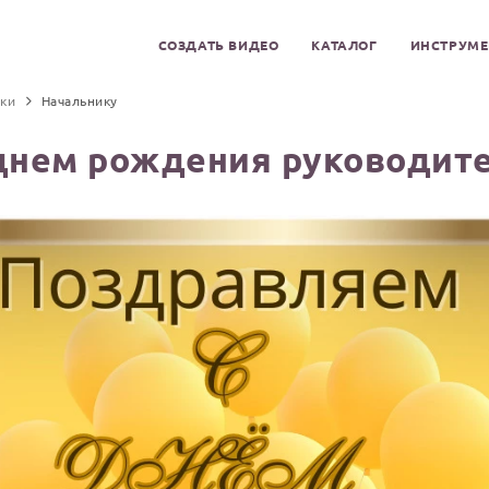
СОЗДАТЬ ВИДЕО
КАТАЛОГ
ИНСТРУМ
ки
Начальнику
 днем рождения руководит