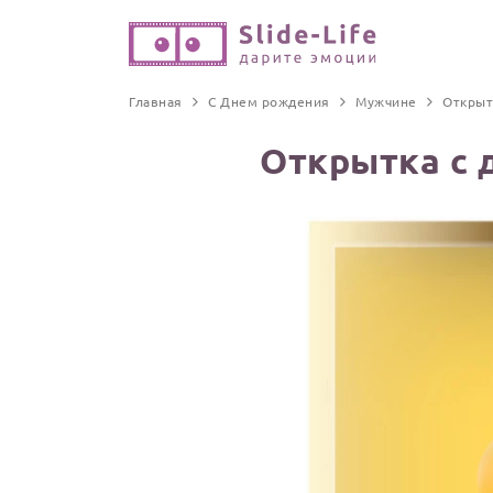
Главная
С Днем рождения
Мужчине
Открыт
Открытка с