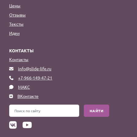
Цены
Отзывы
Тексты
Идеи
КОНТАКТЫ
Контакты
info@slide-life.ru
+7-966-149-47-21
МАКС
ВКонтакте
НАЙТИ