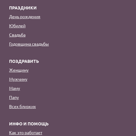
ПРАЗДНИКИ
День рождения
Юбилей
Свадьба
Годовщина свадьбы
ПОЗДРАВИТЬ
Женщину
Мужчину
Маму
Папу
Всех близких
ИНФО И ПОМОЩЬ
Как это работает