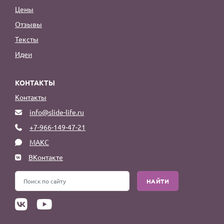
Цены
Отзывы
Тексты
Идеи
КОНТАКТЫ
Контакты
info@slide-life.ru
+7-966-149-47-21
МАКС
ВКонтакте
НАЙТИ