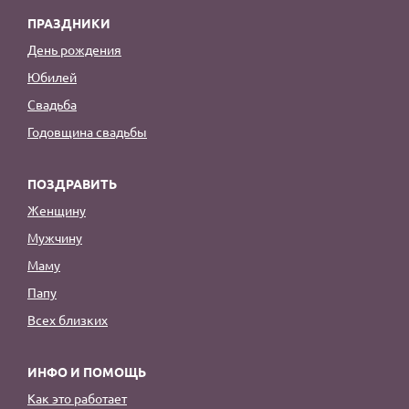
ПРАЗДНИКИ
День рождения
Юбилей
Свадьба
Годовщина свадьбы
ПОЗДРАВИТЬ
Женщину
Мужчину
Маму
Папу
Всех близких
ИНФО И ПОМОЩЬ
Как это работает