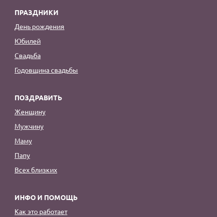
ПРАЗДНИКИ
День рождения
Юбилей
Свадьба
Годовщина свадьбы
ПОЗДРАВИТЬ
Женщину
Мужчину
Маму
Папу
Всех близких
ИНФО И ПОМОЩЬ
Как это работает