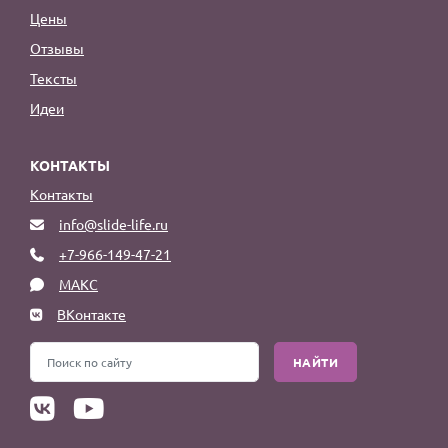
Цены
Отзывы
Тексты
Идеи
КОНТАКТЫ
Контакты
info@slide-life.ru
+7-966-149-47-21
МАКС
ВКонтакте
НАЙТИ