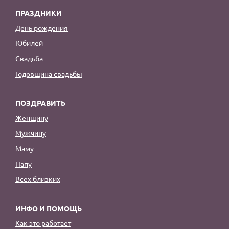
ПРАЗДНИКИ
День рождения
Юбилей
Свадьба
Годовщина свадьбы
ПОЗДРАВИТЬ
Женщину
Мужчину
Маму
Папу
Всех близких
ИНФО И ПОМОЩЬ
Как это работает