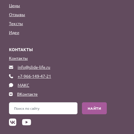
Цены
Отзывы
Тексты
Идеи
КОНТАКТЫ
Контакты
info@slide-life.ru
+7-966-149-47-21
МАКС
ВКонтакте
НАЙТИ