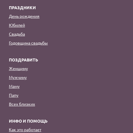
ПРАЗДНИКИ
День рождения
Юбилей
Свадьба
Годовщина свадьбы
ПОЗДРАВИТЬ
Женщину
Мужчину
Маму
Папу
Всех близких
ИНФО И ПОМОЩЬ
Как это работает