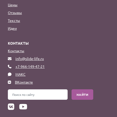
Цены
Отзывы
Тексты
Идеи
КОНТАКТЫ
Контакты
info@slide-life.ru
+7-966-149-47-21
МАКС
ВКонтакте
НАЙТИ