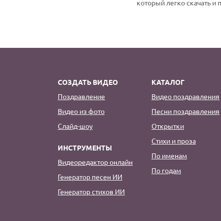
который легко скачать и 
СОЗДАТЬ ВИДЕО
КАТАЛОГ
Поздравление
Видео поздравления
Видео из фото
Песни поздравления
Слайд-шоу
Открытки
Стихи и проза
ИНСТРУМЕНТЫ
По именам
Видеоредактор онлайн
По годам
Генератор песен ИИ
Генератор стихов ИИ