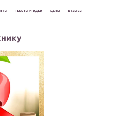
ЕНТЫ
ТЕКСТЫ И ИДЕИ
ЦЕНЫ
ОТЗЫВЫ
книку