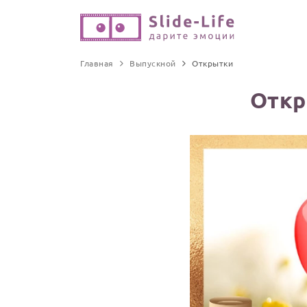
Главная
Выпускной
Открытки
Откр