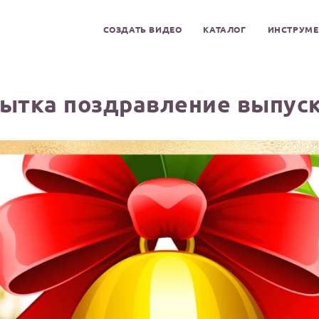
СОЗДАТЬ ВИДЕО
КАТАЛОГ
ИНСТРУМ
ытка поздравление выпус