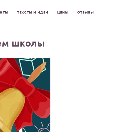
ЕНТЫ
ТЕКСТЫ И ИДЕИ
ЦЕНЫ
ОТЗЫВЫ
ием школы