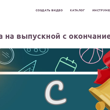
СОЗДАТЬ ВИДЕО
КАТАЛОГ
ИНСТРУМ
 на выпускной с окончан