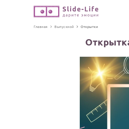
Главная
Выпускной
Открытки
Открытка