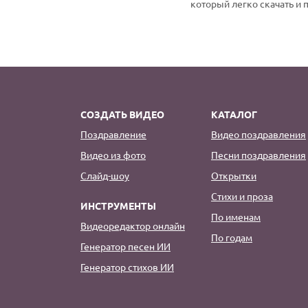
который легко скачать и 
СОЗДАТЬ ВИДЕО
КАТАЛОГ
Поздравление
Видео поздравления
Видео из фото
Песни поздравления
Слайд-шоу
Открытки
Стихи и проза
ИНСТРУМЕНТЫ
По именам
Видеоредактор онлайн
По годам
Генератор песен ИИ
Генератор стихов ИИ